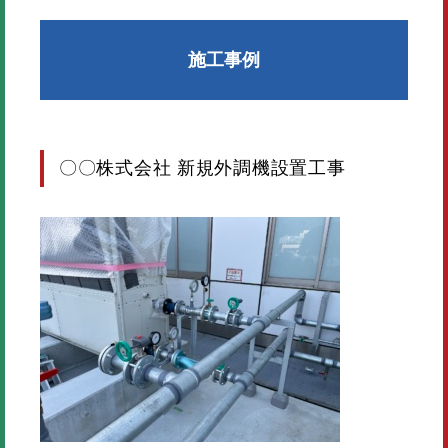
施工事例
〇〇株式会社 新規外調機設置工事