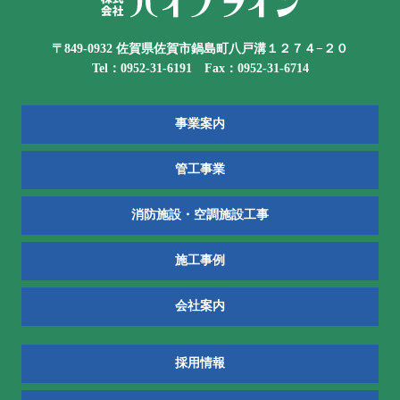
〒849-0932 佐賀県佐賀市鍋島町八戸溝１２７４−２０
Tel：0952-31-6191 Fax：0952-31-6714
事業案内
管工事業
消防施設・空調施設工事
施工事例
会社案内
採用情報