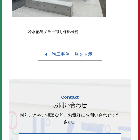
冷水配管チラー廻り保温状況
施工事例一覧を表示
Contact
お問い合わせ
困りごとやご相談など、お気軽にお問い合わせくだ
さい。