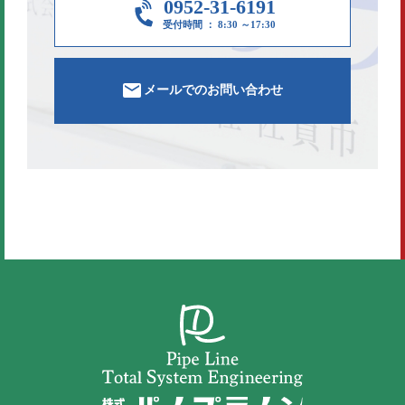
0952-31-6191
受付時間 ： 8:30 ～17:30
メールでのお問い合わせ