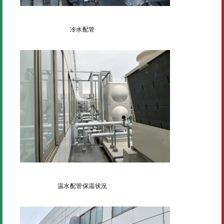
冷水配管
温水配管保温状況