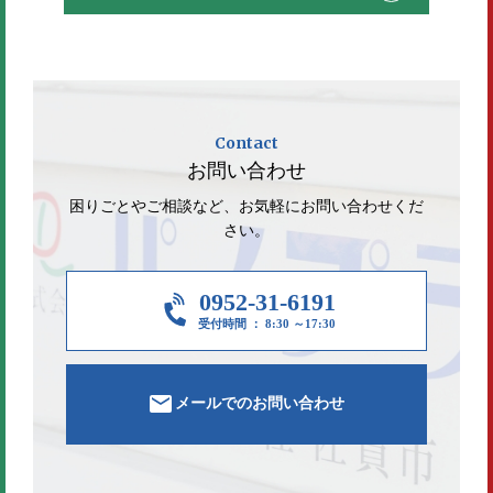
Contact
お問い合わせ
困りごとやご相談など、お気軽にお問い合わせくだ
さい。
0952-31-6191
受付時間 ： 8:30 ～17:30
メールでのお問い合わせ