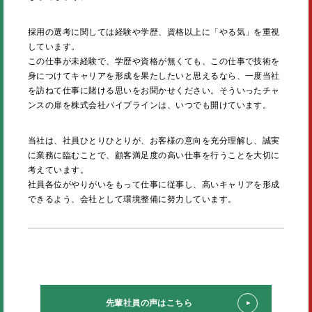
採用の選考に関しては経験や学歴、資格以上に「やる気」を重視
しています。
この仕事が未経験で、学歴や資格が無くても、この仕事で技術を
身につけてキャリアを形成を果たしたいと思えるなら、一度当社
を訪ねて仕事に賭ける思いをお聞かせください。そういったチャ
ンスの扉を株式会社パイプラインは、いつでも開けています。
当社は、社員ひとりひとりが、お客様の意向を充分理解し、誠実
に業務に臨むことで、顧客満足度の高い仕事を行うことを大切に
考えています。
社員各位がやりがいをもって仕事に従事し、高いキャリアを形成
できるよう、会社として環境整備に努力しています。
先輩社員の声はこちら