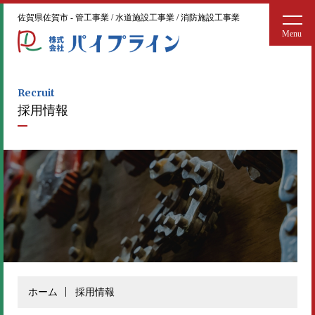
佐賀県佐賀市 - 管工事業 / 水道施設工事業 / 消防施設工事業
Recruit
採用情報
ホーム
採用情報