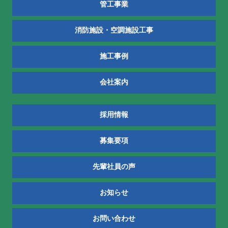
管工事業
消防施設・空調施設工事
施工事例
会社案内
採用情報
募集要項
先輩社員の声
お知らせ
お問い合わせ