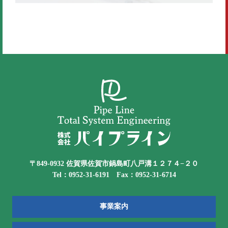
〒849-0932 佐賀県佐賀市鍋島町八戸溝１２７４−２０
Tel：0952-31-6191 Fax：0952-31-6714
事業案内